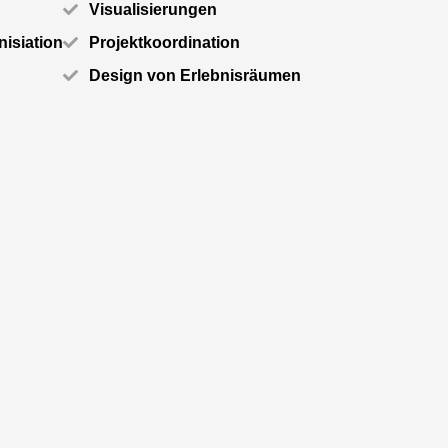
Visualisierungen
isiation
Projektkoordination
Design von Erlebnisräumen