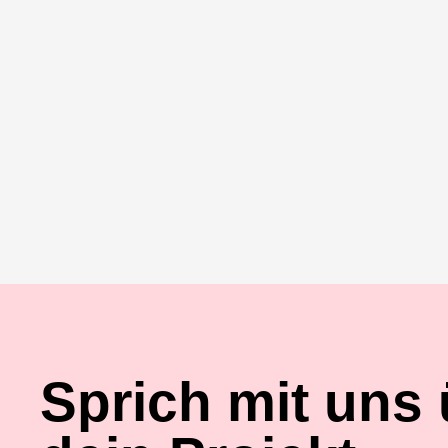
Sprich mit uns