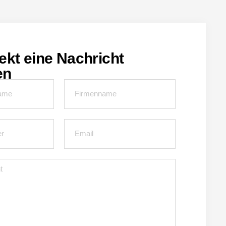
ekt eine Nachricht
en