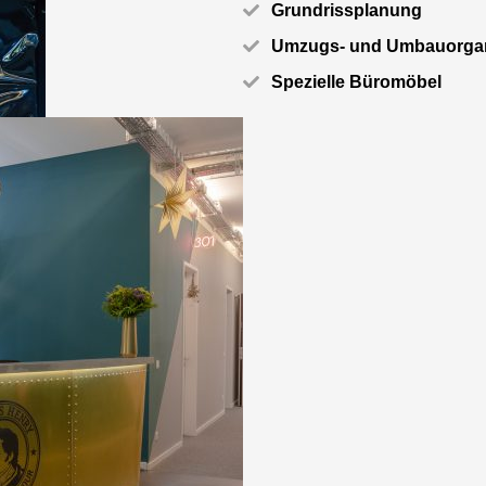
Grundrissplanung
Umzugs- und Umbauorgan
Spezielle Büromöbel