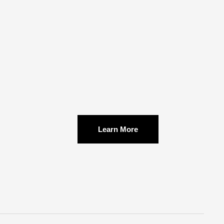
Learn More