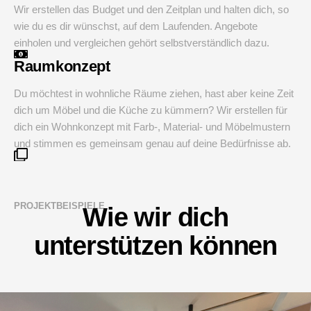
Wir erstellen das Budget und den Zeitplan und halten dich, so
wie du es dir wünschst, auf dem Laufenden. Angebote
einholen und vergleichen gehört selbstverständlich dazu.
Raumkonzept
Du möchtest in wohnliche Räume ziehen, hast aber keine Zeit
dich um Möbel und die Küche zu kümmern? Wir erstellen für
dich ein Wohnkonzept mit Farb-, Material- und Möbelmustern
und stimmen es gemeinsam genau auf deine Bedürfnisse ab.
PROJEKTBEISPIELE
Wie wir dich
unterstützen können